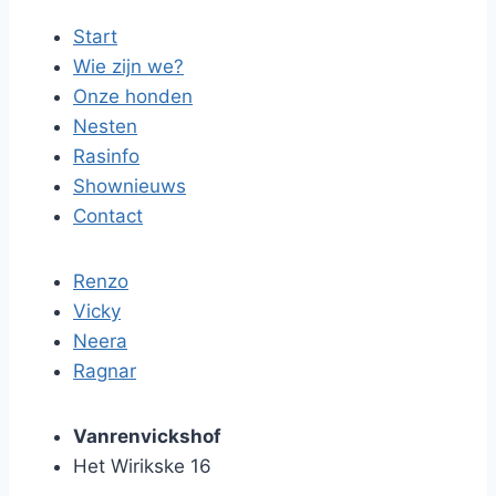
Start
Wie zijn we?
Onze honden
Nesten
Rasinfo
Shownieuws
Contact
Renzo
Vicky
Neera
Ragnar
Vanrenvickshof
Het Wirikske 16