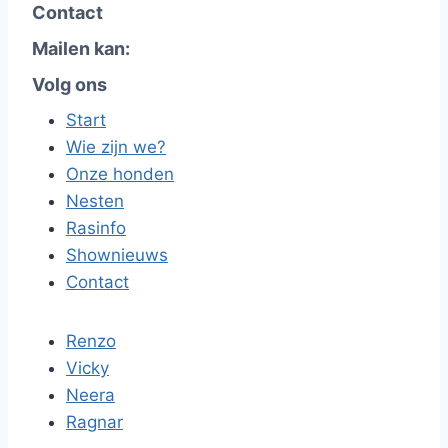
Contact
Mailen kan:
Volg ons
Start
Wie zijn we?
Onze honden
Nesten
Rasinfo
Shownieuws
Contact
Renzo
Vicky
Neera
Ragnar