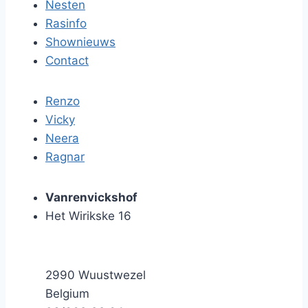
Nesten
Rasinfo
Shownieuws
Contact
Renzo
Vicky
Neera
Ragnar
Vanrenvickshof
Het Wirikske 16
2990
Wuustwezel
Belgium