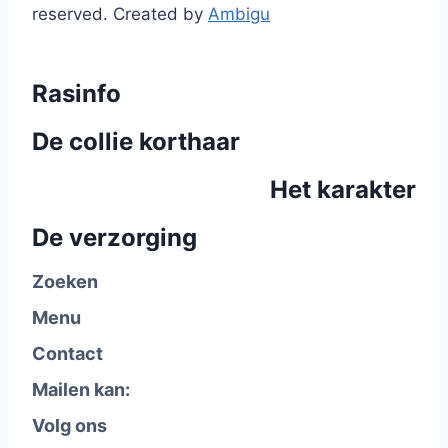
reserved. Created by
Ambigu
Rasinfo
De collie korthaar
Het karakter
De verzorging
Zoeken
Menu
Contact
Mailen kan:
Volg ons