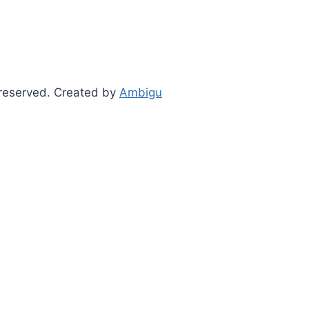
 reserved. Created by
Ambigu