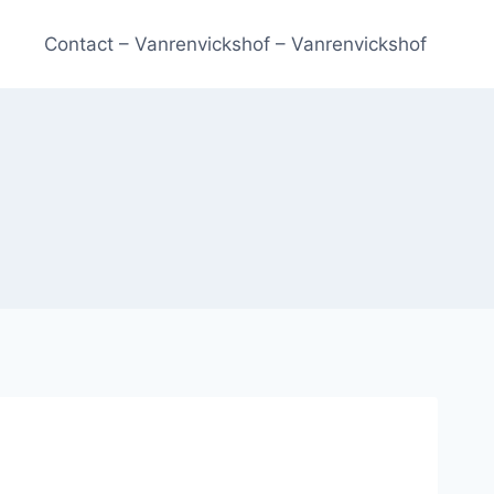
Contact – Vanrenvickshof – Vanrenvickshof